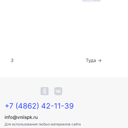
3
Туда →
+7 (4862) 42-11-39
info@vniispk.ru
Для использования любых материалов сайта