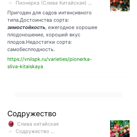
Пионерка (Слива Китайская) ...
Пригоден для садов интенсивного
типа.Достоинства сорта:
зимостойкость
, ежегодное хорошее
плодоношение, хороший вкус
плодов.Недостатки сорта:
самобесплодность.
https://vniispk.ru/varieties/pionerka-
sliva-kitaiskaya
Содружество
Слива китайская
Содружество ...