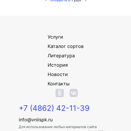
Услуги
Каталог сортов
Литература
История
Новости
Контакты
+7 (4862) 42-11-39
info@vniispk.ru
Для использования любых материалов сайта