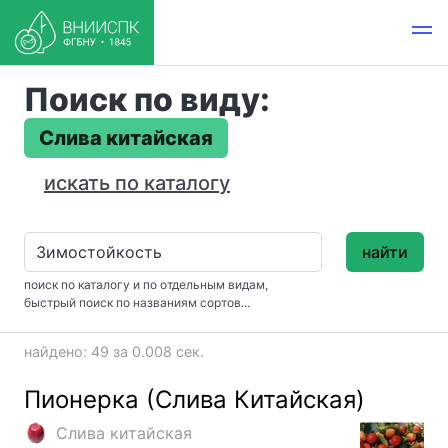
Поиск по виду:
Слива китайская
искать по каталогу
найти
поиск по каталогу и по отдельным видам,
быстрый поиск по названиям сортов...
найдено: 49 за 0.008 сек.
Пионерка (Слива Китайская)
Слива китайская