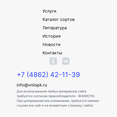
Услуги
Каталог сортов
Литература
История
Новости
Контакты
+7 (4862) 42-11-39
info@vniispk.ru
Для использования любых материалов сайта
требуется согласие правообладателя - ВНИИСПК.
При цитировании или упоминании, требуется прямая
ссылка (на сайт и на конкретную страницу сайта).