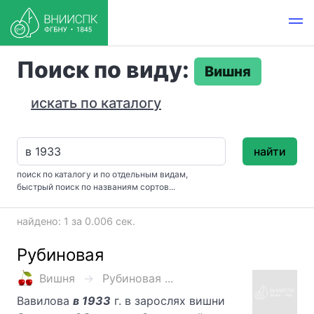
Поиск по виду:
Вишня
искать по каталогу
найти
поиск по каталогу и по отдельным видам,
быстрый поиск по названиям сортов...
найдено: 1 за 0.006 сек.
Рубиновая
Вишня
Рубиновая ...
Вавилова
в 1933
г. в зарослях вишни