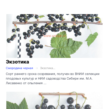
Экзотика
Смородина черная
Экзотика...
Сорт раннего срока созревания, получен во ВНИИ селекции
плодовых культур и НИИ садоводства Сибири им. М.А.
Лисавенко от опыления ...