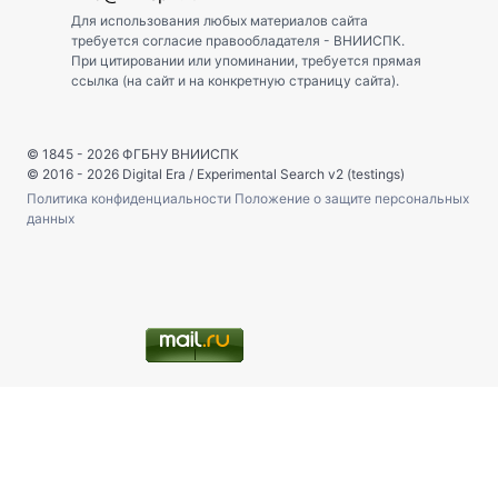
Для использования любых материалов сайта
требуется согласие правообладателя - ВНИИСПК.
При цитировании или упоминании, требуется прямая
ссылка (на сайт и на конкретную страницу сайта).
© 1845 - 2026
ФГБНУ ВНИИСПК
© 2016 - 2026
Digital Era
/
Experimental Search v2 (testings)
Политика конфиденциальности
Положение о защите персональных
данных