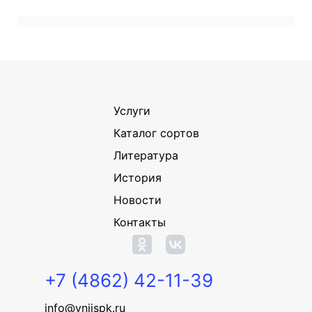
Услуги
Каталог сортов
Литература
История
Новости
Контакты
+7 (4862) 42-11-39
info@vniispk.ru