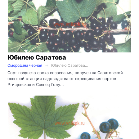
Юбилею Саратова
Смородина черная
Юбилею Саратова...
Сорт позднего срока созревания, получен на Саратовской
опытной станции садоводства от скрещивания сортов
Ртищевская и Сеянец Голу...