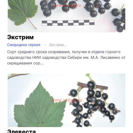
Экстрим
Смородина черная
Экстрим...
Сорт среднего срока созревания, получен в отделе горного
садоводства НИИ садоводства Сибири им. М.А. Лисавенко от
скрещивания сор...
Элевеста