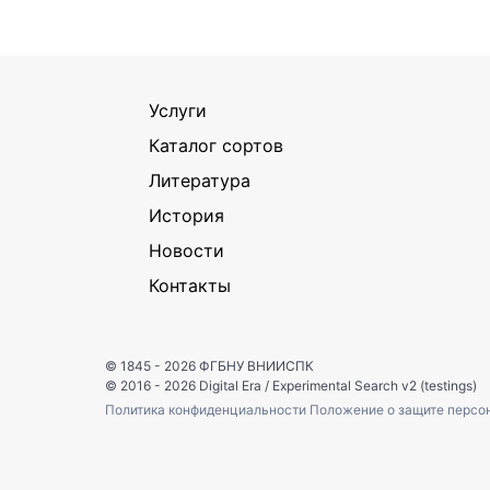
Услуги
Каталог сортов
Литература
История
Новости
Контакты
© 1845 - 2026
ФГБНУ ВНИИСПК
© 2016 - 2026
Digital Era
/
Experimental Search v2 (testings)
Политика конфиденциальности
Положение о защите персо