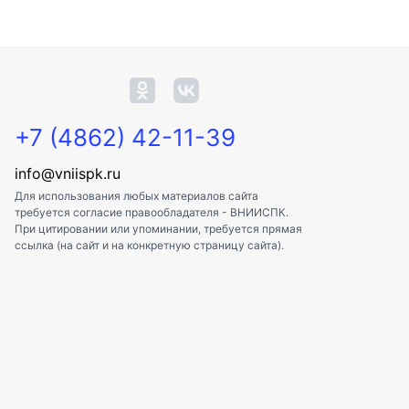
+7 (4862) 42-11-39
info@vniispk.ru
Для использования любых материалов сайта
требуется согласие правообладателя - ВНИИСПК.
При цитировании или упоминании, требуется прямая
ссылка (на сайт и на конкретную страницу сайта).