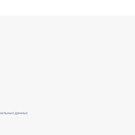
нальных данных