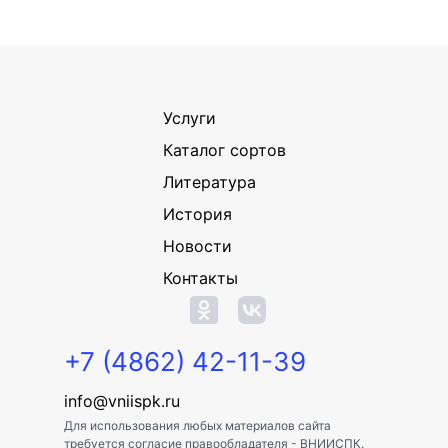
Услуги
Каталог сортов
Литература
История
Новости
Контакты
+7 (4862) 42-11-39
info@vniispk.ru
Для использования любых материалов сайта
требуется согласие правообладателя - ВНИИСПК.