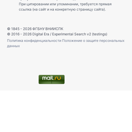
При цитировании или упоминании, требуется прямая
ссылка (на сайт и на конкретную страницу сайта).
© 1845 - 2026
ФГБНУ ВНИИСПК
© 2016 - 2026
Digital Era
/
Experimental Search v2 (testings)
Политика конфиденциальности
Положение о защите персональных
данных