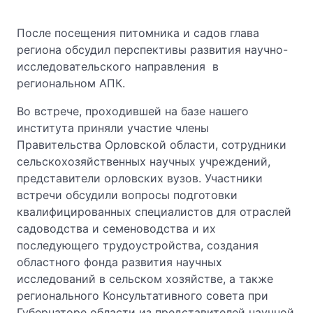
После посещения питомника и садов глава
региона обсудил перспективы развития научно-
исследовательского направления в
региональном АПК.
Во встрече, проходившей на базе нашего
института приняли участие члены
Правительства Орловской области, сотрудники
сельскохозяйственных научных учреждений,
представители орловских вузов. Участники
встречи обсудили вопросы подготовки
квалифицированных специалистов для отраслей
садоводства и семеноводства и их
последующего трудоустройства, создания
областного фонда развития научных
исследований в сельском хозяйстве, а также
регионального Консультативного совета при
Губернаторе области из представителей научной