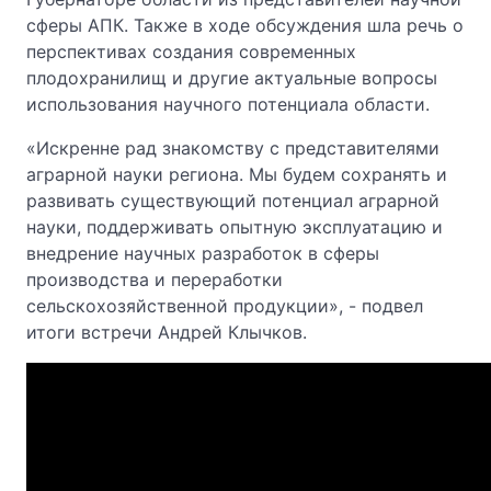
сферы АПК. Также в ходе обсуждения шла речь о
перспективах создания современных
плодохранилищ и другие актуальные вопросы
использования научного потенциала области.
«Искренне рад знакомству с представителями
аграрной науки региона. Мы будем сохранять и
развивать существующий потенциал аграрной
науки, поддерживать опытную эксплуатацию и
внедрение научных разработок в сферы
производства и переработки
сельскохозяйственной продукции», - подвел
итоги встречи Андрей Клычков.