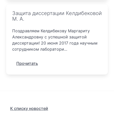
Защита диссертации Келдибековой
М. А.
Поздравляем Келдибекову Маргариту
Александровну с успешной защитой
диссертации! 20 июня 2017 года научным
сотрудником лаборатори...
Прочитать
К списку новостей