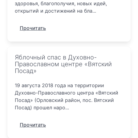
здоровья, благополучия, новых идей,
открытий и достижений на бла...
Прочитать
Яблочный спас в Духовно-
Православном центре «Вятский
Посад»
19 августа 2018 года на территории
Духовно-Православного центра «Вятский
Посад» (Орловский район, пос. Вятский
Посад) прошел наро...
Прочитать