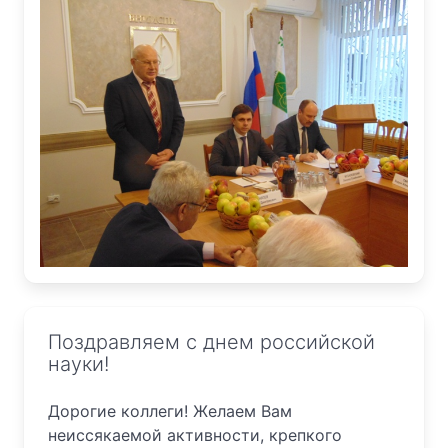
Поздравляем с днем российской
науки!
Дорогие коллеги! Желаем Вам
неиссякаемой активности, крепкого