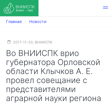
Главная
Новости
2017-11-20, ВНИИСПК
Во ВНИИСПК врио
губернатора Орловской
области Клычков А. Е.
провел совещание с
представителями
аграрной науки региона