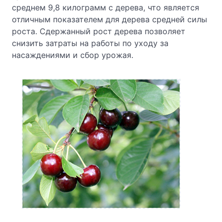
среднем 9,8 килограмм с дерева, что является
отличным показателем для дерева средней силы
роста. Сдержанный рост дерева позволяет
снизить затраты на работы по уходу за
насаждениями и сбор урожая.