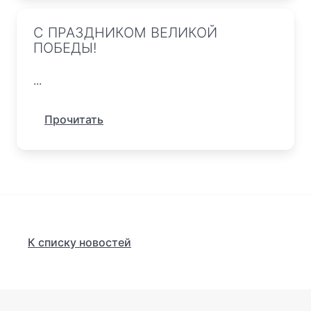
С ПРАЗДНИКОМ ВЕЛИКОЙ
ПОБЕДЫ!
...
Прочитать
К списку новостей