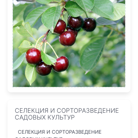
СЕЛЕКЦИЯ И СОРТОРАЗВЕДЕНИЕ
САДОВЫХ КУЛЬТУР
СЕЛЕКЦИЯ И СОРТОРАЗВЕДЕНИЕ