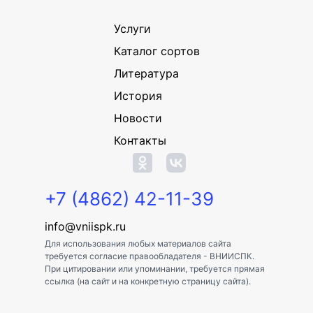
Услуги
Каталог сортов
Литература
История
Новости
Контакты
+7 (4862) 42-11-39
info@vniispk.ru
Для использования любых материалов сайта
требуется согласие правообладателя - ВНИИСПК.
При цитировании или упоминании, требуется прямая
ссылка (на сайт и на конкретную страницу сайта).