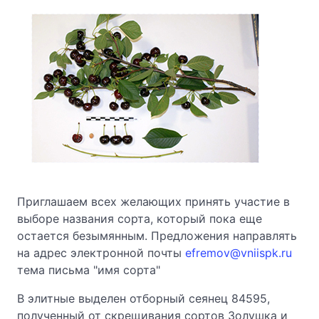
Приглашаем всех желающих принять участие в
выборе названия сорта, который пока еще
остается безымянным. Предложения направлять
на адрес электронной почты
efremov@vniispk.ru
тема письма "имя сорта"
В элитные выделен отборный сеянец 84595,
полученный от скрещивания сортов Золушка и