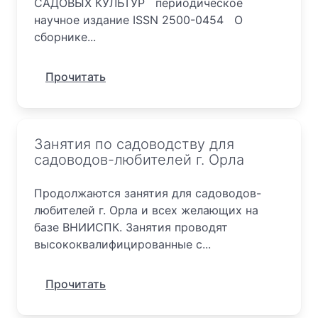
САДОВЫХ КУЛЬТУР периодическое
научное издание ISSN 2500-0454 О
сборнике...
Прочитать
Занятия по садоводству для
садоводов-любителей г. Орла
Продолжаются занятия для садоводов-
любителей г. Орла и всех желающих на
базе ВНИИСПК. Занятия проводят
высококвалифицированные с...
Прочитать