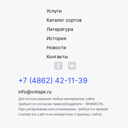
Услуги
Каталог сортов
Литература
История
Новости
Контакты
+7 (4862) 42-11-39
info@vniispk.ru
Для использования любых материалов сайта
требуется согласие правообладателя - ВНИИСПК.
При цитировании или упоминании, требуется прямая
ссылка (на сайт и на конкретную страницу сайта).