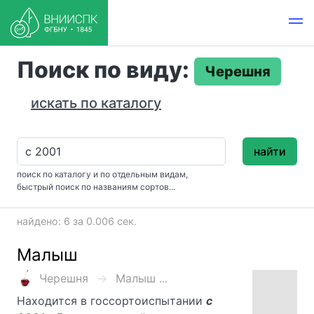
Поиск по виду:
Черешня
искать по каталогу
найти
поиск по каталогу и по отдельным видам,
быстрый поиск по названиям сортов...
найдено: 6 за 0.006 сек.
Малыш
Черешня
Малыш ...
Находится в госсортоиспытании
с