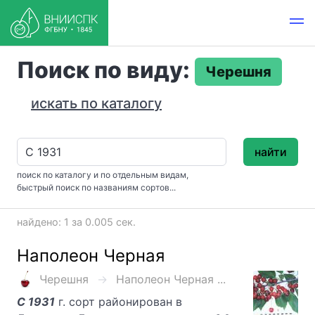
Поиск по виду:
Черешня
искать по каталогу
найти
поиск по каталогу и по отдельным видам,
быстрый поиск по названиям сортов...
найдено: 1 за 0.005 сек.
Наполеон Черная
Черешня
Наполеон Черная ...
С 1931
г. сорт районирован в