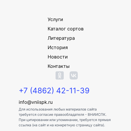
Услуги
Каталог сортов
Литература
История
Новости
Контакты
+7 (4862) 42-11-39
info@vniispk.ru
Для использования любых материалов сайта
требуется согласие правообладателя - ВНИИСПК.
При цитировании или упоминании, требуется прямая
ссылка (на сайт и на конкретную страницу сайта).