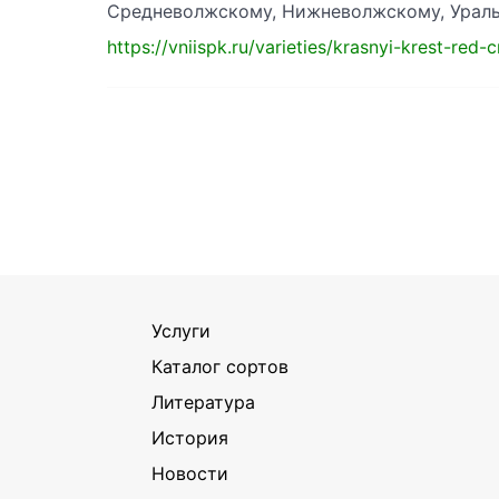
Средневолжскому, Нижневолжскому, Ураль
https://vniispk.ru/varieties/krasnyi-krest-red-
Услуги
Каталог сортов
Литература
История
Новости