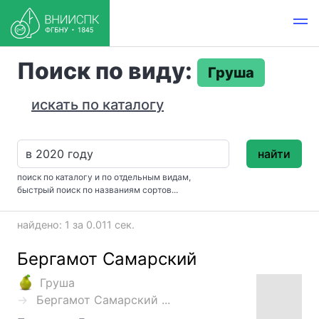
Поиск по виду:
Груша
искать по каталогу
найти
поиск по каталогу и по отдельным видам,
быстрый поиск по названиям сортов...
найдено: 1 за 0.011 сек.
Бергамот Самарский
Груша
Бергамот Самарский ...