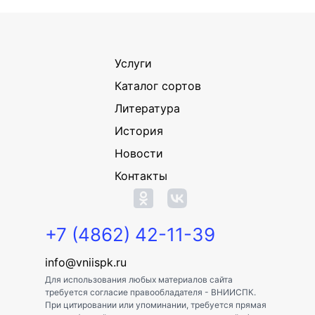
Услуги
Каталог сортов
Литература
История
Новости
Контакты
+7 (4862) 42-11-39
info@vniispk.ru
Для использования любых материалов сайта
требуется согласие правообладателя - ВНИИСПК.
При цитировании или упоминании, требуется прямая