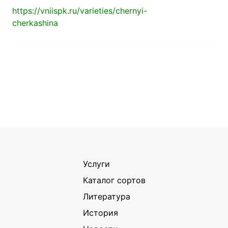
https://vniispk.ru/varieties/chernyi-
cherkashina
Услуги
Каталог сортов
Литература
История