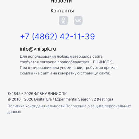
Новости
Контакты
+7 (4862) 42-11-39
info@vniispk.ru
Для использования любых материалов сайта
требуется согласие правообладателя - ВНИИСПК.
При цитировании или упоминании, требуется прямая
ссылка (на сайт и на конкретную страницу сайта).
© 1845 - 2026
ФГБНУ ВНИИСПК
© 2016 - 2026
Digital Era
/
Experimental Search v2 (testings)
Политика конфиденциальности
Положение о защите персональных
данных