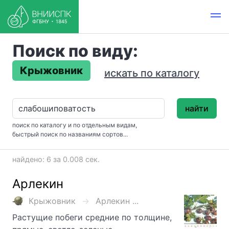
Поиск по виду:
Крыжовник
искать по каталогу
найти
поиск по каталогу и по отдельным видам,
быстрый поиск по названиям сортов...
найдено: 6 за 0.008 сек.
Арлекин
Крыжовник
Арлекин ...
Растущие побеги средние по толщине,