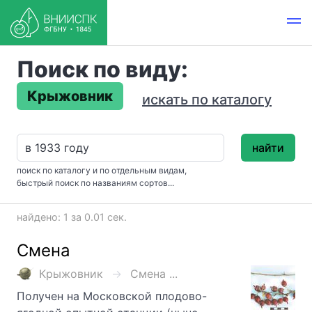
Поиск по виду:
Крыжовник
искать по каталогу
найти
поиск по каталогу и по отдельным видам,
быстрый поиск по названиям сортов...
найдено: 1 за 0.01 сек.
Смена
Крыжовник
Смена ...
Получен на Московской плодово-