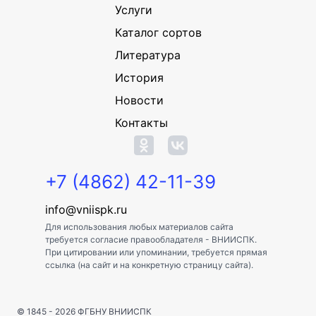
Услуги
Каталог сортов
Литература
История
Новости
Контакты
+7 (4862) 42-11-39
info@vniispk.ru
Для использования любых материалов сайта
требуется согласие правообладателя - ВНИИСПК.
При цитировании или упоминании, требуется прямая
ссылка (на сайт и на конкретную страницу сайта).
© 1845 - 2026
ФГБНУ ВНИИСПК