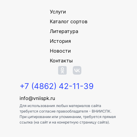
Услуги
Каталог сортов
Литература
История
Новости
Контакты
+7 (4862) 42-11-39
info@vniispk.ru
Для использования любых материалов сайта
требуется согласие правообладателя - ВНИИСПК.
При цитировании или упоминании, требуется прямая
ссылка (на сайт и на конкретную страницу сайта).