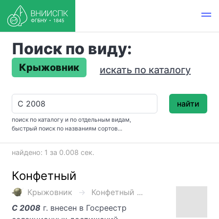
Поиск по виду:
Крыжовник
искать по каталогу
найти
поиск по каталогу и по отдельным видам,
быстрый поиск по названиям сортов...
найдено: 1 за 0.008 сек.
Конфетный
Крыжовник
Конфетный ...
С 2008
г. внесен в Госреестр