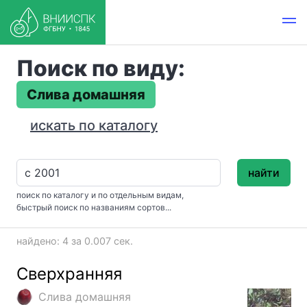
Поиск по виду:
Слива домашняя
искать по каталогу
найти
поиск по каталогу и по отдельным видам,
быстрый поиск по названиям сортов...
найдено: 4 за 0.007 сек.
Сверхранняя
Слива домашняя