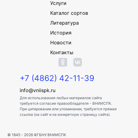
Услуги
Каталог сортов
Литература
История
Новости
Контакты
+7 (4862) 42-11-39
info@vniispk.ru
Для использования любых материалов сайта
требуется согласие правообладателя - ВНИИСПК.
При цитировании или упоминании, требуется прямая
ссылка (на сайт и на конкретную страницу сайта).
© 1845 - 2026
ФГБНУ ВНИИСПК