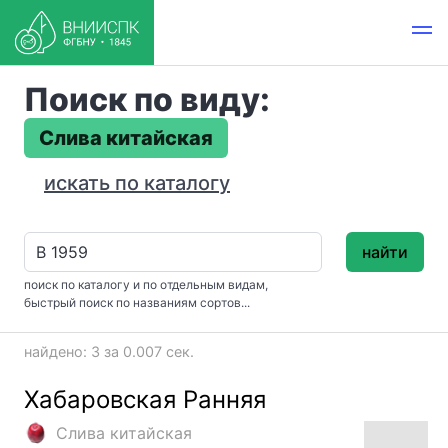
Поиск по виду:
Слива китайская
искать по каталогу
найти
поиск по каталогу и по отдельным видам,
быстрый поиск по названиям сортов...
найдено: 3 за 0.007 сек.
Хабаровская Ранняя
Слива китайская