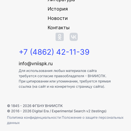
История
Новости
Контакты
+7 (4862) 42-11-39
info@vniispk.ru
Для использования любых материалов сайта
требуется согласие правообладателя - ВНИИСПК.
При цитировании или упоминании, требуется прямая
ссылка (на сайт и на конкретную страницу сайта).
© 1845 - 2026
ФГБНУ ВНИИСПК
© 2016 - 2026
Digital Era
/
Experimental Search v2 (testings)
Политика конфиденциальности
Положение о защите персональных
данных