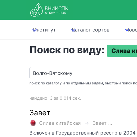
Институт
Каталог сортов
Нов
Поиск по виду:
Слива к
поиск по каталогу и по отдельным видам, быстрый поиск по
найдено: 3 за 0.014 сек.
Завет
Слива китайская
Завет ...
Включен в Государственный реестр в 2004 