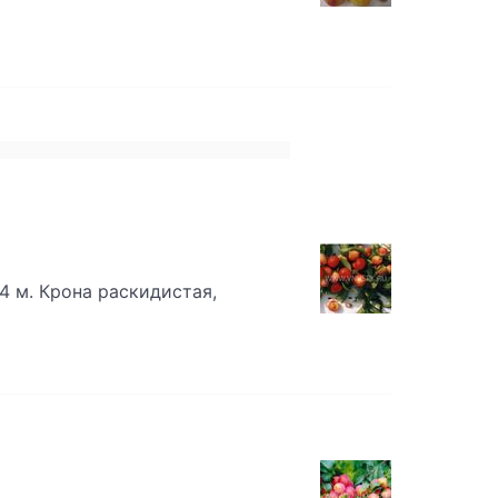
4 м. Крона раскидистая,