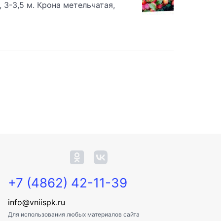
 3-3,5 м. Крона метельчатая,
+7 (4862) 42-11-39
info@vniispk.ru
Для использования любых материалов сайта