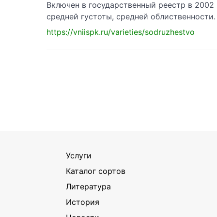
Включен в государственный реестр в 2002
средней густоты, средней облиственности.
https://vniispk.ru/varieties/sodruzhestvo
Услуги
Каталог сортов
Литература
История