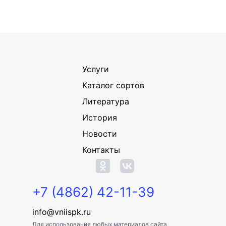
Услуги
Каталог сортов
Литература
История
Новости
Контакты
+7 (4862) 42-11-39
info@vniispk.ru
Для использования любых материалов сайта