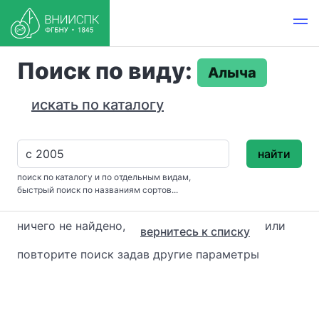
Поиск по виду:
Алыча
искать по каталогу
найти
поиск по каталогу и по отдельным видам,
быстрый поиск по названиям сортов...
ничего не найдено,
или
вернитесь к списку
повторите поиск задав другие параметры