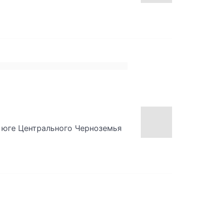
а юге Центрального Черноземья