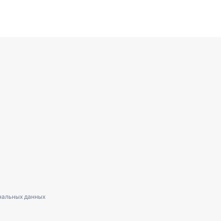
нальных данных