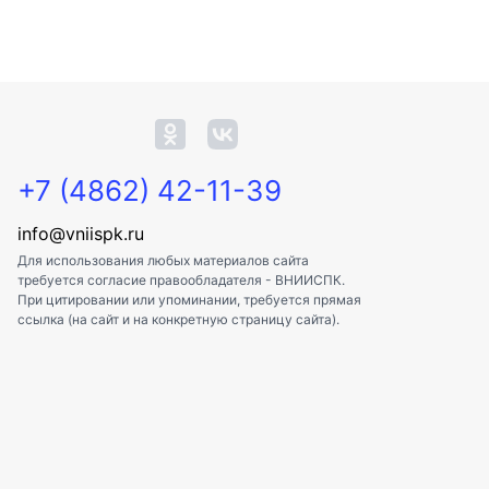
+7 (4862) 42-11-39
info@vniispk.ru
Для использования любых материалов сайта
требуется согласие правообладателя - ВНИИСПК.
При цитировании или упоминании, требуется прямая
ссылка (на сайт и на конкретную страницу сайта).