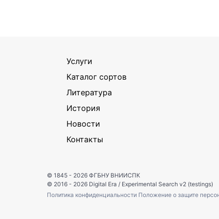
Услуги
Каталог сортов
Литература
История
Новости
Контакты
© 1845 - 2026
ФГБНУ ВНИИСПК
© 2016 - 2026
Digital Era
/
Experimental Search v2 (testings)
Политика конфиденциальности
Положение о защите персо