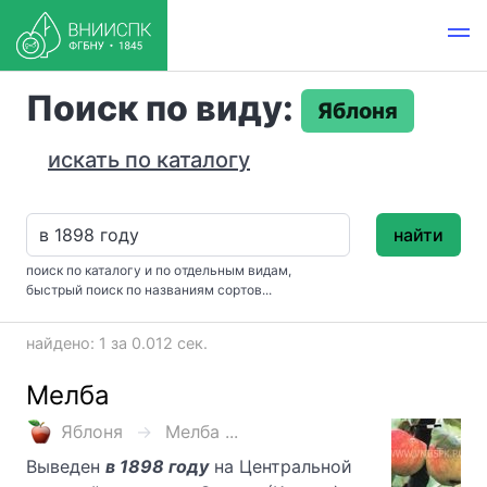
Поиск по виду:
Яблоня
искать по каталогу
найти
поиск по каталогу и по отдельным видам,
быстрый поиск по названиям сортов...
найдено: 1 за 0.012 сек.
Мелба
Яблоня
Мелба ...
Выведен
в 1898 году
на Центральной