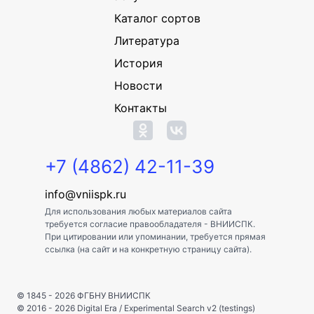
Каталог сортов
Литература
История
Новости
Контакты
+7 (4862) 42-11-39
info@vniispk.ru
Для использования любых материалов сайта
требуется согласие правообладателя - ВНИИСПК.
При цитировании или упоминании, требуется прямая
ссылка (на сайт и на конкретную страницу сайта).
© 1845 - 2026
ФГБНУ ВНИИСПК
© 2016 - 2026
Digital Era
/
Experimental Search v2 (testings)