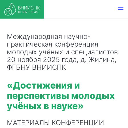
Международная научно-
практическая конференция
молодых учёных и специалистов
20 ноября 2025 года, д. Жилина,
ФГБНУ ВНИИСПК
«Достижения и
перспективы молодых
учёных в науке»
МАТЕРИАЛЫ КОНФЕРЕНЦИИ