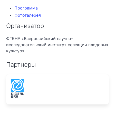
Программа
Фотогалерея
Организатор
ФГБНУ «Всероссийский научно-
исследовательский институт селекции плодовых
культур»
Партнеры