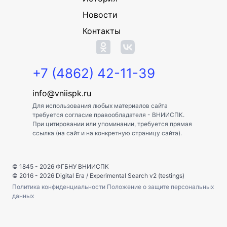
Новости
Контакты
+7 (4862) 42-11-39
info@vniispk.ru
Для использования любых материалов сайта
требуется согласие правообладателя - ВНИИСПК.
При цитировании или упоминании, требуется прямая
ссылка (на сайт и на конкретную страницу сайта).
© 1845 - 2026
ФГБНУ ВНИИСПК
© 2016 - 2026
Digital Era
/
Experimental Search v2 (testings)
Политика конфиденциальности
Положение о защите персональных
данных