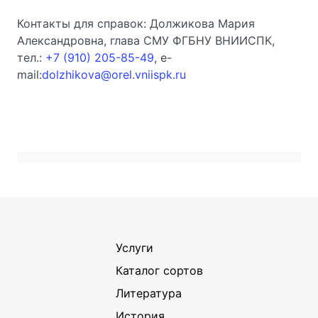
Контакты для справок: Должикова Мария
Александровна, глава СМУ ФГБНУ ВНИИСПК,
тел.:
+7 (910) 205-85-49
, e-
mail:
dolzhikova@orel.vniispk.ru
Услуги
Каталог сортов
Литература
История