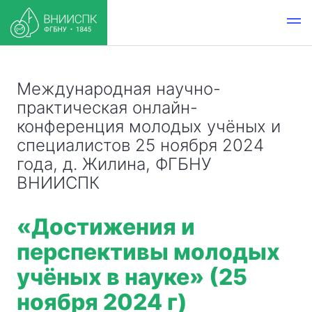
Международная научно-
практическая онлайн-
конференция молодых учёных и
специалистов 25 ноября 2024
года, д. Жилина, ФГБНУ
ВНИИСПК
«Достижения и
перспективы молодых
учёных в науке» (25
ноября 2024 г)