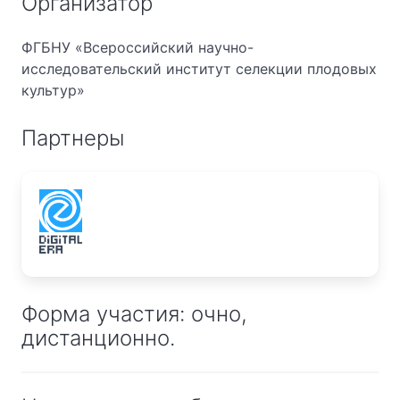
Организатор
ФГБНУ «Всероссийский научно-
исследовательский институт селекции плодовых
культур»
Партнеры
Форма участия: очно,
дистанционно.