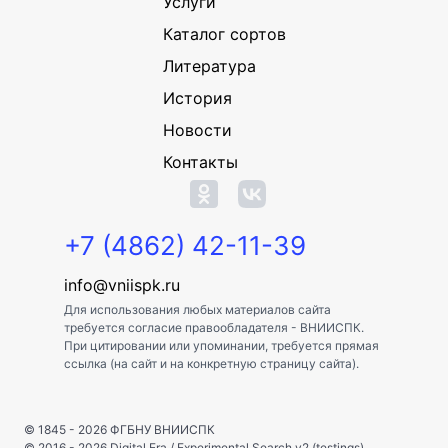
Услуги
Каталог сортов
Литература
История
Новости
Контакты
+7 (4862) 42-11-39
info@vniispk.ru
Для использования любых материалов сайта
требуется согласие правообладателя - ВНИИСПК.
При цитировании или упоминании, требуется прямая
ссылка (на сайт и на конкретную страницу сайта).
© 1845 - 2026
ФГБНУ ВНИИСПК
© 2016 - 2026
Digital Era
/
Experimental Search v2 (testings)