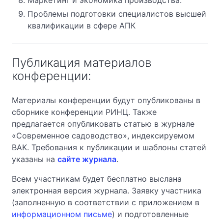
Проблемы подготовки специалистов высшей
квалификации в сфере АПК
Публикация материалов
конференции:
Материалы конференции будут опубликованы в
сборнике конференции РИНЦ. Также
предлагается опубликовать статью в журнале
«Современное садоводство», индексируемом
ВАК. Требования к публикации и шаблоны статей
указаны на
сайте журнала
.
Всем участникам будет бесплатно выслана
электронная версия журнала. Заявку участника
(заполненную в соответствии с приложением в
информационном письме
) и подготовленные