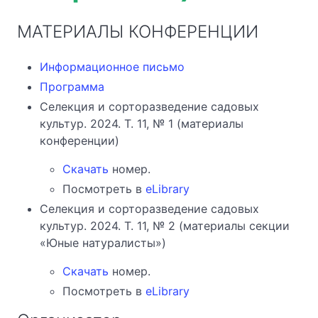
МАТЕРИАЛЫ КОНФЕРЕНЦИИ
Информационное письмо
Программа
Селекция и сорторазведение садовых
культур. 2024. Т. 11, № 1 (материалы
конференции)
Скачать
номер.
Посмотреть в
eLibrary
Селекция и сорторазведение садовых
культур. 2024. Т. 11, № 2 (материалы секции
«Юные натуралисты»)
Скачать
номер.
Посмотреть в
eLibrary