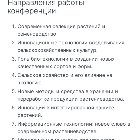
Направления работы
конференции:
Современная селекция растений и
семеноводство
Инновационные технологии возделывания
сельскохозяйственных культур.
Роль биотехнологии в создании новых
качественных сортов и форм.
Сельское хозяйство и его влияние на
экологию.
Новые методы и средства в хранении и
переработке продукции растениеводства.
Инновации в интегрированной защите
растений.
Информационные технологии: новое слово в
современном растениеводстве.
Маркетинг и экономика производства.