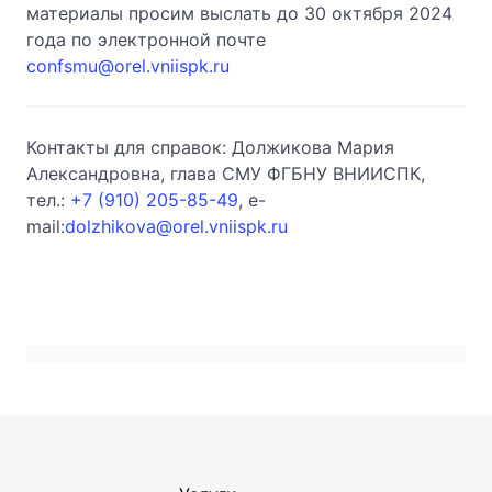
материалы просим выслать до 30 октября 2024
года по электронной почте
confsmu@orel.vniispk.ru
Контакты для справок: Должикова Мария
Александровна, глава СМУ ФГБНУ ВНИИСПК,
тел.:
+7 (910) 205-85-49
, e-
mail:
dolzhikova@orel.vniispk.ru