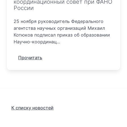
координационный совет при ФАНО
России
25 ноября руководитель Федерального
агентства научных организаций Михаил
Котюков подписал приказ об образовании
Научно-координац...
Прочитать
К списку новостей