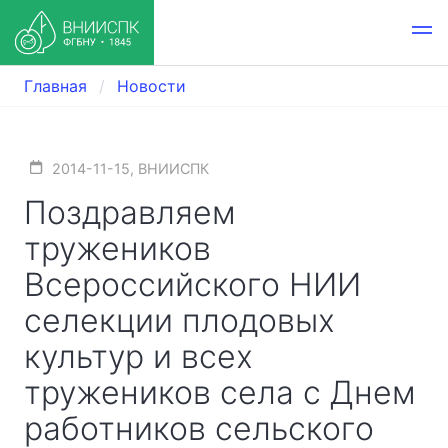
Главная
Новости
2014-11-15, ВНИИСПК
Поздравляем
тружеников
Всероссийского НИИ
селекции плодовых
культур и всех
тружеников села с Днем
работников сельского