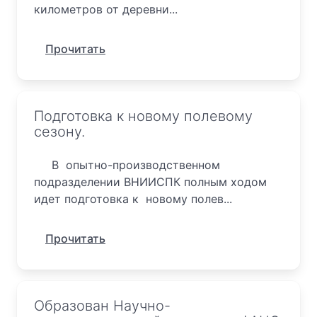
километров от деревни...
Прочитать
Подготовка к новому полевому
сезону.
В опытно-производственном
подразделении ВНИИСПК полным ходом
идет подготовка к новому полев...
Прочитать
Образован Научно-