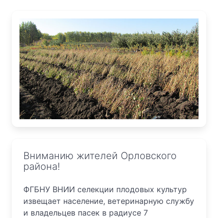
Вниманию жителей Орловского
района!
ФГБНУ ВНИИ селекции плодовых культур
извещает население, ветеринарную службу
и владельцев пасек в радиусе 7