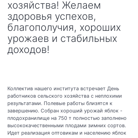
хозяйства! Желаем
здоровья успехов,
благополучия, хороших
урожаев и стабильных
доходов!
Коллектив нашего института встречает День
работников сельского хозяйства с неплохими
результатами. Полевые работы близятся к
завершению. Собран хороший урожай яблок -
плодохранилище на 750 т полностью заполнено
высококачественными плодами зимних сортов.
Идет реализация оптовикам и населению яблок