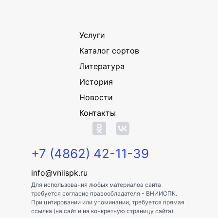
Услуги
Каталог сортов
Литература
История
Новости
Контакты
+7 (4862) 42-11-39
info@vniispk.ru
Для использования любых материалов сайта
требуется согласие правообладателя - ВНИИСПК.
При цитировании или упоминании, требуется прямая
ссылка (на сайт и на конкретную страницу сайта).