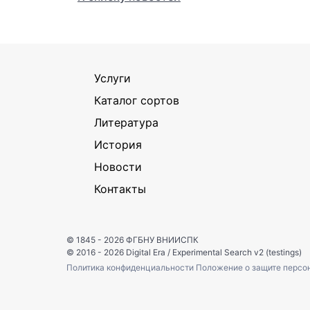
Услуги
Каталог сортов
Литература
История
Новости
Контакты
© 1845 - 2026
ФГБНУ ВНИИСПК
© 2016 - 2026
Digital Era
/
Experimental Search v2 (testings)
Политика конфиденциальности
Положение о защите персо