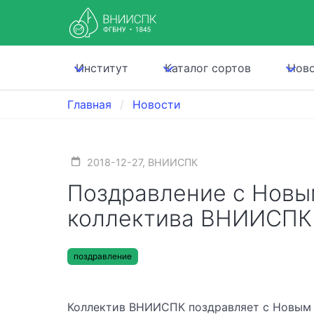
Институт
Каталог сортов
Нов
Главная
Новости
2018-12-27, ВНИИСПК
Поздравление с Новы
коллектива ВНИИСПК
поздравление
Коллектив ВНИИСПК поздравляет с Новым 