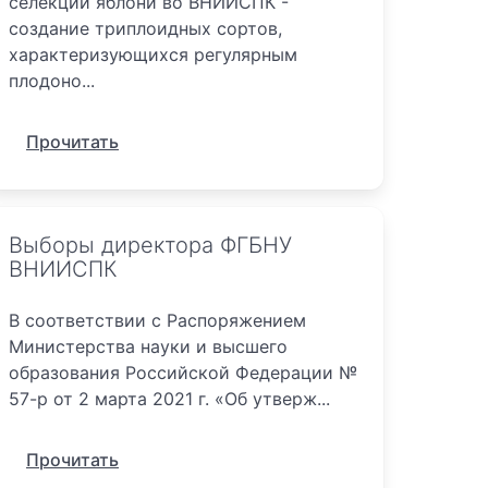
селекции яблони во ВНИИСПК -
создание триплоидных сортов,
характеризующихся регулярным
плодоно...
Прочитать
Выборы директора ФГБНУ
ВНИИСПК
В соответствии с Распоряжением
Министерства науки и высшего
образования Российской Федерации №
57-р от 2 марта 2021 г. «Об утверж...
Прочитать