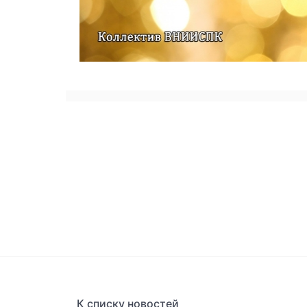
К списку новостей