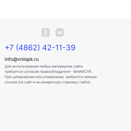
+7 (4862) 42-11-39
info@vniispk.ru
Для использования любых материалов сайта
требуется согласие правообладателя - ВНИИСПК.
При цитировании или упоминании, требуется прямая
ссылка (на сайт и на конкретную страницу сайта).