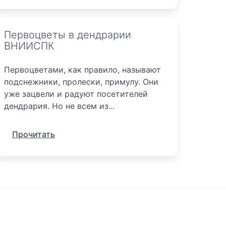
Первоцветы в дендрарии
ВНИИСПК
Первоцветами, как правило, называют
подснежники, пролески, примулу. Они
уже зацвели и радуют посетителей
дендрария. Но не всем из...
Прочитать