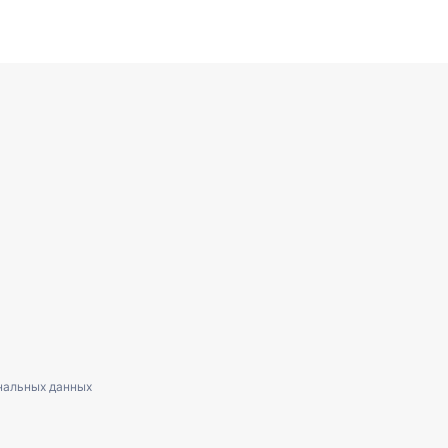
нальных данных