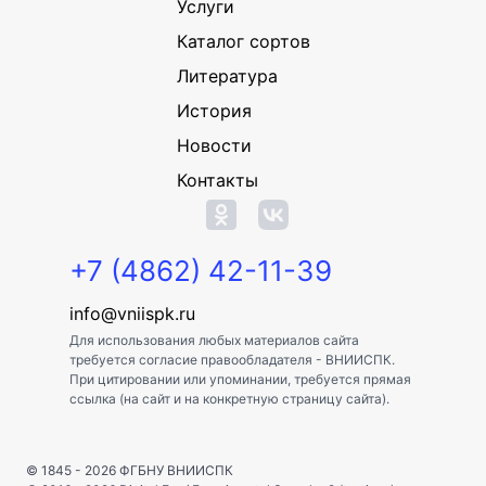
Услуги
Каталог сортов
Литература
История
Новости
Контакты
+7 (4862) 42-11-39
info@vniispk.ru
Для использования любых материалов сайта
требуется согласие правообладателя - ВНИИСПК.
При цитировании или упоминании, требуется прямая
ссылка (на сайт и на конкретную страницу сайта).
© 1845 - 2026
ФГБНУ ВНИИСПК