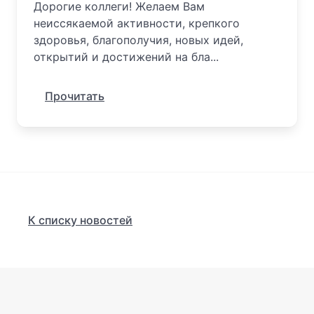
Дорогие коллеги! Желаем Вам
неиссякаемой активности, крепкого
здоровья, благополучия, новых идей,
открытий и достижений на бла...
Прочитать
К списку новостей