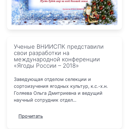
Ученые ВНИИСПК представили
свои разработки на
международной конференции
«Ягоды России – 2018»
Заведующая отделом селекции и
сортоизучения ягодных культур, к.с.-х.н.
Голяева Ольга Дмитриевна и ведущий
научный сотрудник отдел...
Прочитать