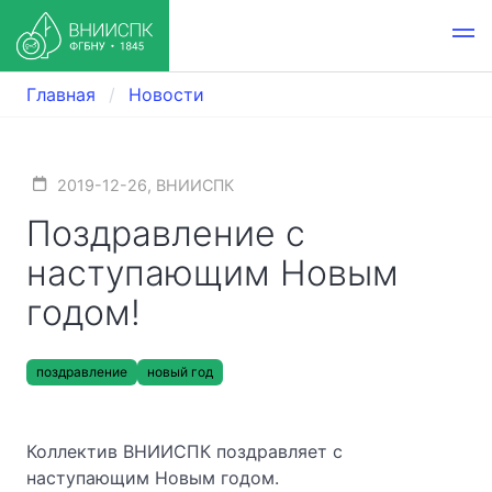
Главная
Новости
2019-12-26, ВНИИСПК
Поздравление с
наступающим Новым
годом!
поздравление
новый год
Коллектив ВНИИСПК поздравляет с
наступающим Новым годом.