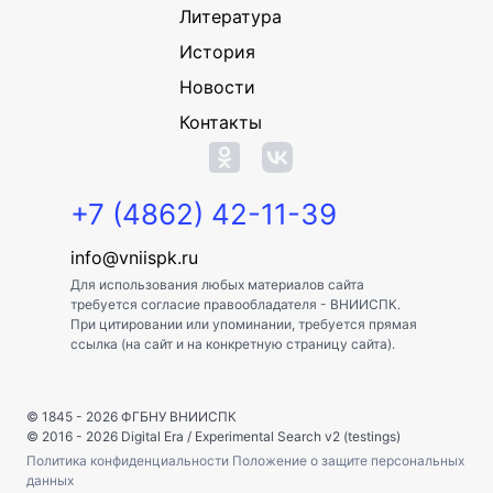
Литература
История
Новости
Контакты
+7 (4862) 42-11-39
info@vniispk.ru
Для использования любых материалов сайта
требуется согласие правообладателя - ВНИИСПК.
При цитировании или упоминании, требуется прямая
ссылка (на сайт и на конкретную страницу сайта).
© 1845 - 2026
ФГБНУ ВНИИСПК
© 2016 - 2026
Digital Era
/
Experimental Search v2 (testings)
Политика конфиденциальности
Положение о защите персональных
данных