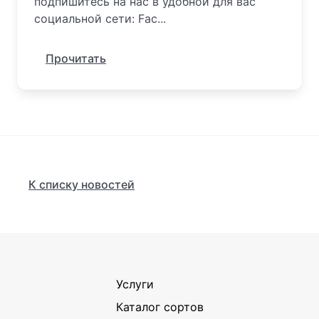
подпишитесь на нас в удобной для вас
социальной сети: Fac...
Прочитать
К списку новостей
Услуги
Каталог сортов