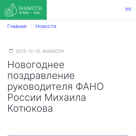
Главная
Новости
2015-12-15, ВНИИСПК
Новогоднее
поздравление
руководителя ФАНО
России Михаила
Котюкова