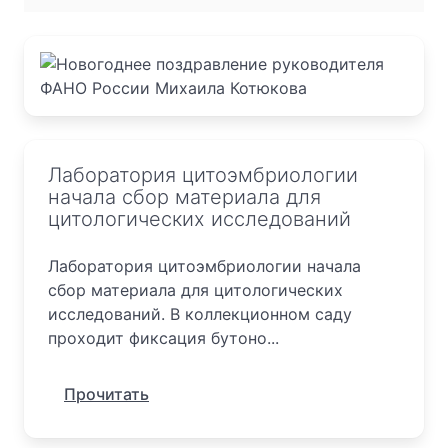
Лаборатория цитоэмбриологии
начала сбор материала для
цитологических исследований
Лаборатория цитоэмбриологии начала
сбор материала для цитологических
исследований. В коллекционном саду
проходит фиксация бутоно...
Прочитать