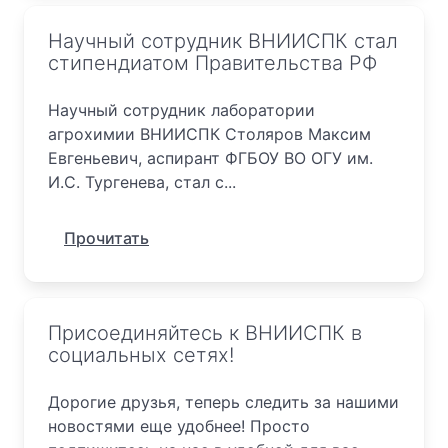
Научный сотрудник ВНИИСПК стал
стипендиатом Правительства РФ
Научный сотрудник лаборатории
агрохимии ВНИИСПК Столяров Максим
Евгеньевич, аспирант ФГБОУ ВО ОГУ им.
И.С. Тургенева, стал с...
Прочитать
Присоединяйтесь к ВНИИСПК в
социальных сетях!
Дорогие друзья, теперь следить за нашими
новостями еще удобнее! Просто