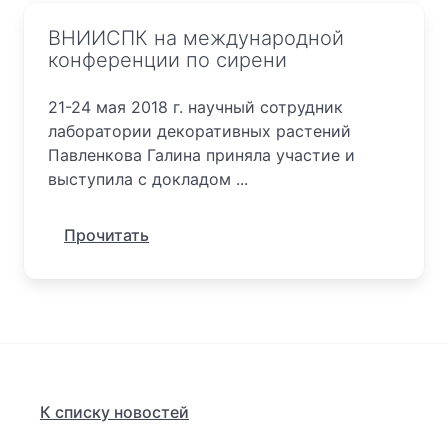
ВНИИСПК на международной
конференции по сирени
21-24 мая 2018 г. научный сотрудник
лаборатории декоративных растений
Павленкова Галина приняла участие и
выступила с докладом ...
Прочитать
К списку новостей