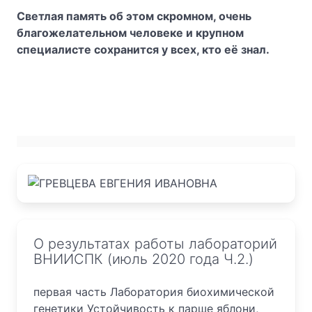
Светлая память об этом скромном, очень
благожелательном человеке и крупном
специалисте сохранится у всех, кто её знал.
О результатах работы лабораторий
ВНИИСПК (июль 2020 года Ч.2.)
первая часть Лаборатория биохимической
генетики Устойчивость к парше яблони,