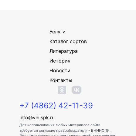
Услуги
Каталог сортов
Литература
История
Новости
Контакты
+7 (4862) 42-11-39
info@vniispk.ru
Для использования любых материалов сайта
требуется согласие правообладателя - ВНИИСПК.
При цитировании или упоминании, требуется прямая