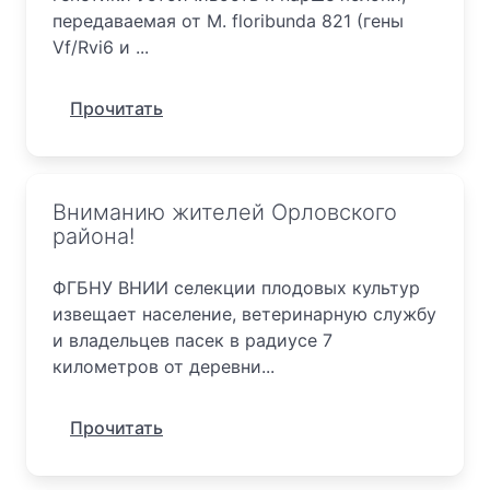
передаваемая от M. floribunda 821 (гены
Vf/Rvi6 и ...
Прочитать
Вниманию жителей Орловского
района!
ФГБНУ ВНИИ селекции плодовых культур
извещает население, ветеринарную службу
и владельцев пасек в радиусе 7
километров от деревни...
Прочитать