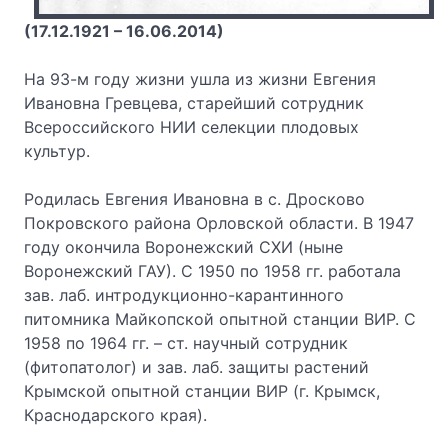
(17.12.1921 – 16.06.2014)
На 93-м году жизни ушла из жизни Евгения
Ивановна Гревцева, старейший сотрудник
Всероссийского НИИ селекции плодовых
культур.
Родилась Евгения Ивановна в с. Дросково
Покровского района Орловской области. В 1947
году окончила Воронежский СХИ (ныне
Воронежский ГАУ). С 1950 по 1958 гг. работала
зав. лаб. интродукционно-карантинного
питомника Майкопской опытной станции ВИР. С
1958 по 1964 гг. – ст. научный сотрудник
(фитопатолог) и зав. лаб. защиты растений
Крымской опытной станции ВИР (г. Крымск,
Краснодарского края).