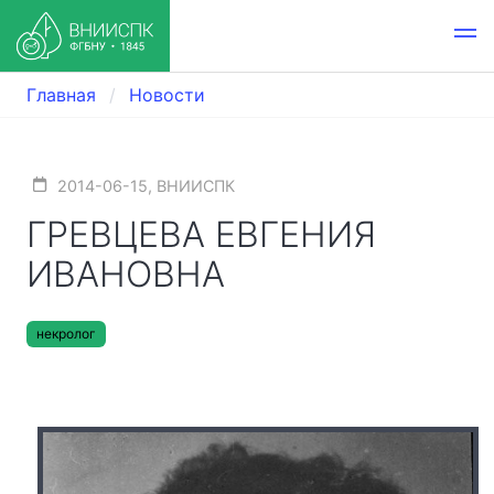
Главная
Новости
2014-06-15, ВНИИСПК
ГРЕВЦЕВА ЕВГЕНИЯ
ИВАНОВНА
некролог